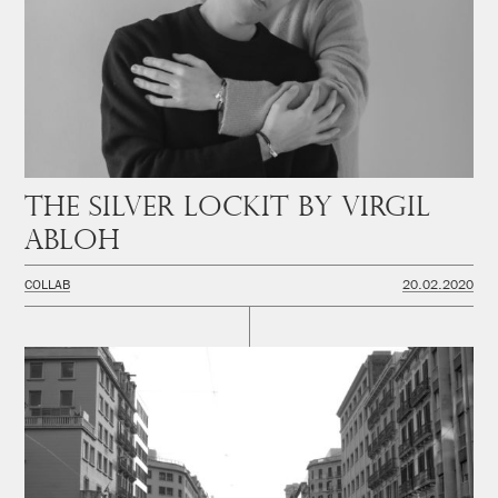
The Silver Lockit by Virgil
Abloh
COLLAB
20.02.2020