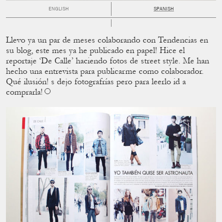
ENGLISH
SPANISH
Llevo ya un par de meses colaborando con Tendencias en
su blog, este mes ya he publicado en papel! Hice el
reportaje ‘De Calle’ haciendo fotos de street style. Me han
hecho una entrevista para publicarme como colaborador.
Qué ilusión! s dejo fotografrías pero para leerlo id a
comprarla!