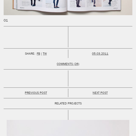
PUBLISHED:
SHARE:
FB
TW
05.03.2011
COMMENTS (26)
PREVIOUS POST
NEXT POST
RELATED PROJECTS