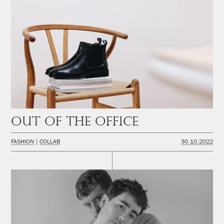
Out of the office
FASHION
COLLAB
30.10.2022