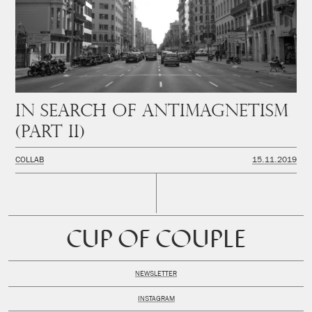
In Search of Antimagnetism
(PART II)
COLLAB
15.11.2019
CUP OF COUPLE
NEWSLETTER
INSTAGRAM